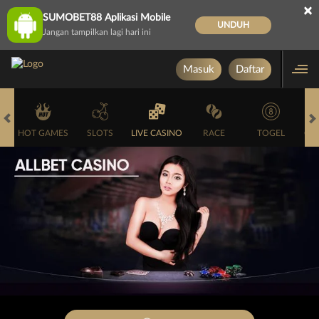
×
SUMOBET88 Aplikasi Mobile
UNDUH
Jangan tampilkan lagi hari ini
Masuk
Daftar
HOT GAMES
SLOTS
LIVE CASINO
RACE
TOGEL
OL