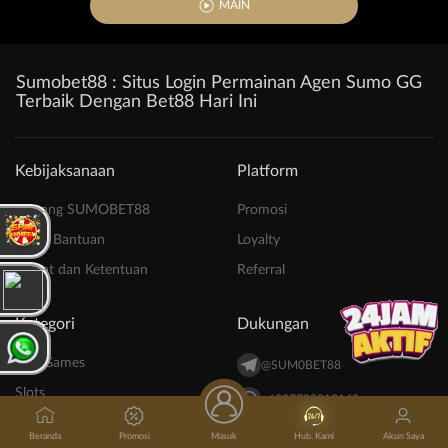
MAIN
Sumobet88 : Situs Login Permainan Agen Sumo GG
Terbaik Dengan Bet88 Hari Ini
Kebijaksanaan
Platform
Tentang SUMOBET88
Promosi
Pusat Bantuan
Loyalty
Syarat dan Ketentuan
Referral
Kategori
Dukungan
Hot Games
@SUM0BET88
Slots
+6287789812149
Live Casino
Beranda
Promosi
Masuk
Hub. Kami
Akun Saya