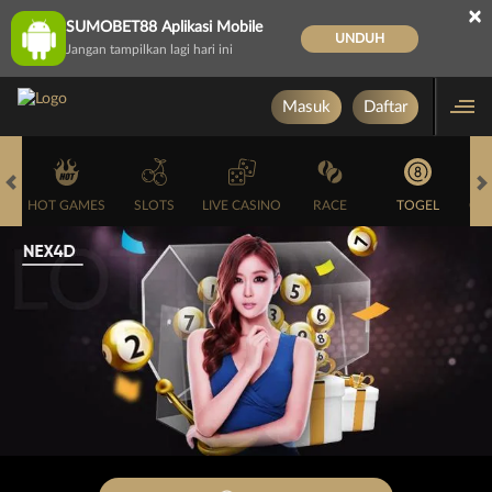
×
SUMOBET88 Aplikasi Mobile
UNDUH
Jangan tampilkan lagi hari ini
Masuk
Daftar
HOT GAMES
SLOTS
LIVE CASINO
RACE
TOGEL
OL