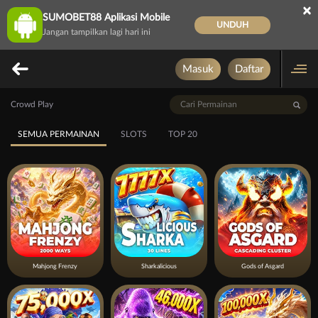
×
SUMOBET88 Aplikasi Mobile
UNDUH
Jangan tampilkan lagi hari ini
Masuk
Daftar
Crowd Play
SEMUA PERMAINAN
SLOTS
TOP 20
Mahjong Frenzy
Sharkalicious
Gods of Asgard