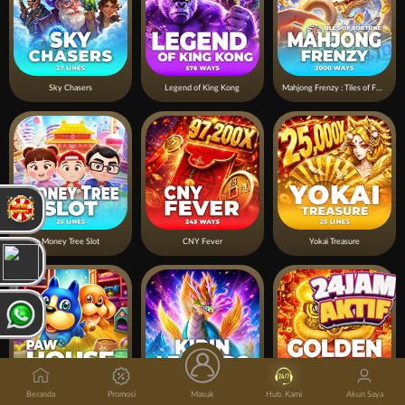
Sky Chasers
Legend of King Kong
Mahjong Frenzy : Tiles of Fortunes
Money Tree Slot
CNY Fever
Yokai Treasure
Beranda
Promosi
Masuk
Hub. Kami
Akun Saya
Paw House
Kirin Legends
Golden Lion