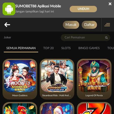
×
SUMOBET88 Aplikasi Mobile
UNDUH
Jangan tampilkan lagi hari ini
Masuk
Daftar
Joker
SEMUA PERMAINAN
TOP 20
SLOTS
BINGO GAMES
TOU
Moon Goddess
Steamboat Ride : Hold And Win
Legend Of Persia