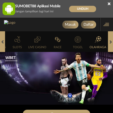
×
SUMOBET88 Aplikasi Mobile
UNDUH
Jangan tampilkan lagi hari ini
Masuk
Daftar
MES
SLOTS
LIVE CASINO
RACE
TOGEL
OLAHRAGA
CR