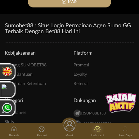
MAIN
Sumobet88 : Situs Login Permainan Agen Sumo GG
Terbaik Dengan Bet88 Hari Ini
Kebijaksanaan
Platform
Tentang SUMOBET88
Promosi
Pusat Bantuan
Loyalty
Syarat dan Ketentuan
Referral
Kategori
Dukungan
Hot Games
@SUM0BET88
Slots
+6287864355741
Live Casino
Beranda
Promosi
Masuk
Hub. Kami
Akun Saya