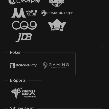
Poker
E-Sports
Sabung Ayam