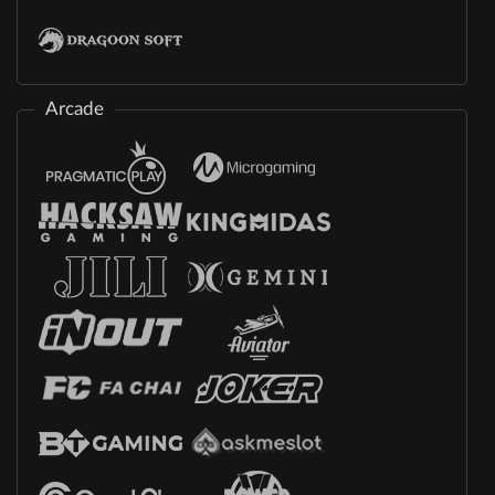
Arcade