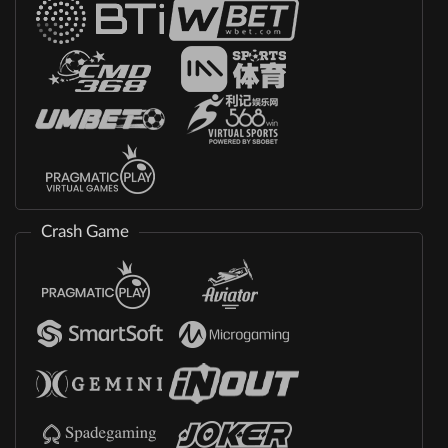
Crash Game