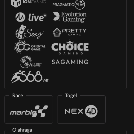
Race
Togel
Olahraga