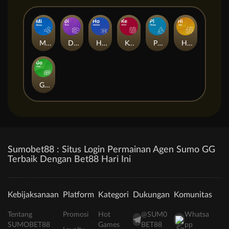
Mines
Dice
Hotline
Keno
Plinko
Hilo
Goal
Sumobet88 : Situs Login Permainan Agen Sumo GG
Terbaik Dengan Bet88 Hari Ini
Kebijaksanaan
Platform
Kategori
Dukungan
Komunitas
Tentang
Promosi
Hot
@SUM0
Whatsa
SUMOBET88
Games
BET88
pp