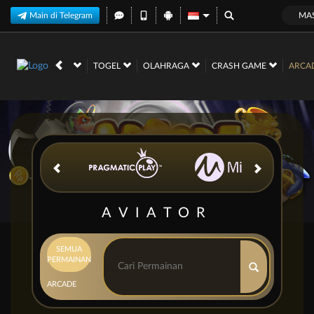
Main di Telegram
MA
 CASINO
RACE
TOGEL
OLAHRAGA
CRASH GAME
ARCA
AVIATOR
SEMUA
PERMAINAN
ARCADE