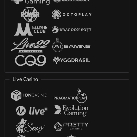
Live Casino