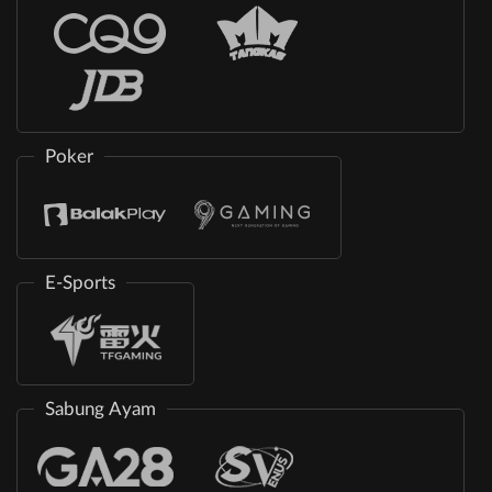
Poker
E-Sports
Sabung Ayam