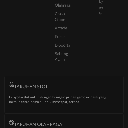
Olahraga
Crash
Game
Arcade
Poker
E-Sports
Sabung
Ayam
TARUHAN SLOT
Penyedia slot online dengan beragam pilihan game menarik yang
memudahkan pemain untuk mencapai jackpot
TARUHAN OLAHRAGA