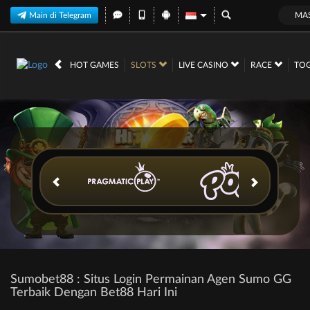
Main di Telegram
MA
IDR
12,672,700,
HOT GAMES
SLOTS
LIVE CASINO
RACE
TO
Sumobet88 : Situs Login Permainan Agen Sumo GG
Terbaik Dengan Bet88 Hari Ini