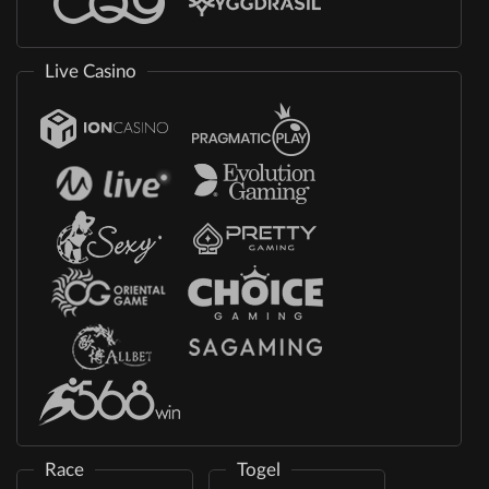
Live Casino
Race
Togel