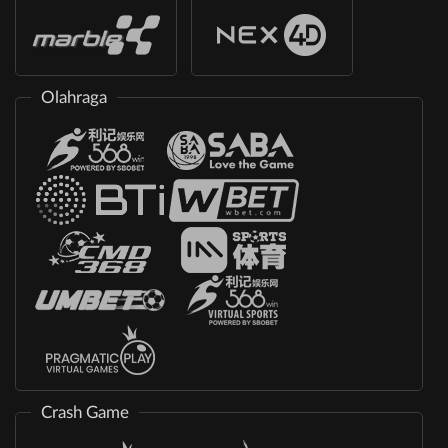
Olahraga
Crash Game