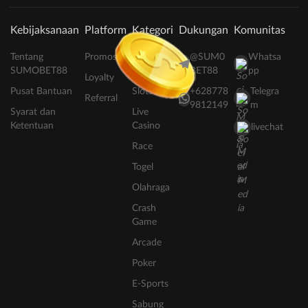
Kebijaksanaan
Platform
Kategori
Dukungan
Komunitas
Tentang
Promosi
Hot
@SUM0
Whatsa
SUMOBET88
Games
BET88
pp
Loyalty
Pusat Bantuan
Slots
+628778
Telegra
Referral
9812149
m
Syarat dan
Live
Ketentuan
Casino
livechat
Race
Togel
Olahraga
Crash
Game
Arcade
Poker
E-Sports
Sabung