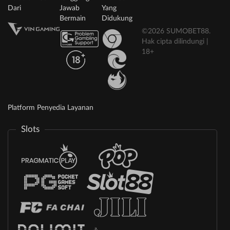
Dari
Jawab
Yang
Bermain
Didukung
©2026 SUMOBET88.
Hak cipta dilindungi |
18+
Platform Penyedia Layanan
Slots