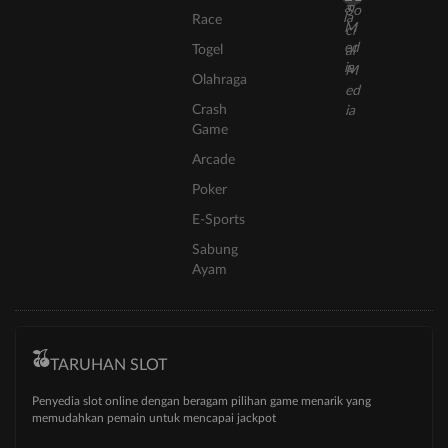
Race
Togel
Olahraga
Crash
Game
Arcade
Poker
E-Sports
Sabung
Ayam
TARUHAN SLOT
Penyedia slot online dengan beragam pilihan game menarik yang
memudahkan pemain untuk mencapai jackpot