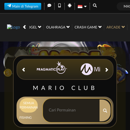
Main di Telegram
MA
RACE
TOGEL
OLAHRAGA
CRASH GAME
ARCADE
MARIO CLUB
SEMUA
PERMAINAN
FISHING