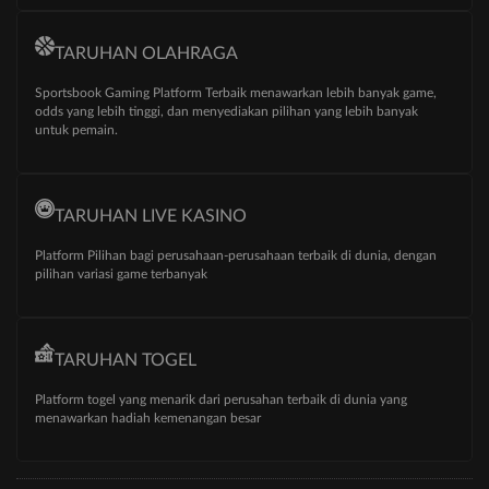
TARUHAN OLAHRAGA
Sportsbook Gaming Platform Terbaik menawarkan lebih banyak game,
odds yang lebih tinggi, dan menyediakan pilihan yang lebih banyak
untuk pemain.
TARUHAN LIVE KASINO
Platform Pilihan bagi perusahaan-perusahaan terbaik di dunia, dengan
pilihan variasi game terbanyak
TARUHAN TOGEL
Platform togel yang menarik dari perusahan terbaik di dunia yang
menawarkan hadiah kemenangan besar