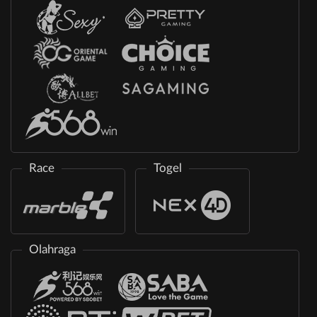
Race
Togel
Olahraga