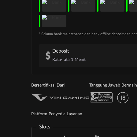
* Selama bank maintenance dan bank offline deposit dan pen
Deposit
Rata-rata 1 Menit
Bersertifikasi Dari
Tanggung Jawab Bermain
Platform Penyedia Layanan
Slots