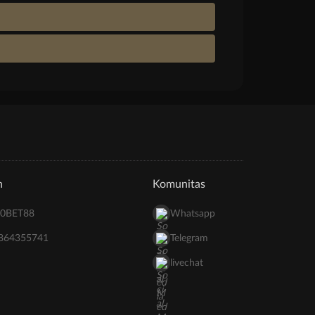
n
Komunitas
0BET88
Whatsapp
864355741
Telegram
livechat