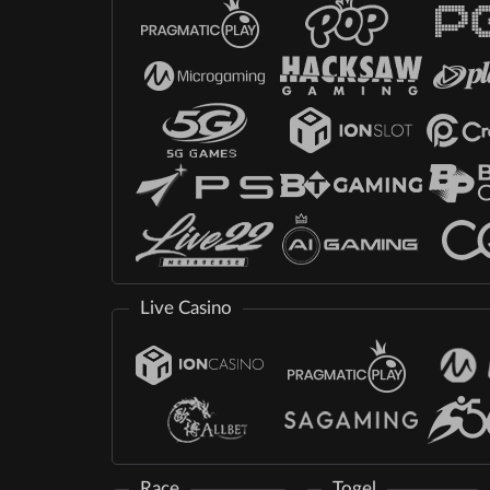
Live Casino
Race
Togel