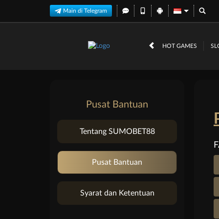
Main di Telegram
HOT GAMES
SL
Pusat Bantuan
Tentang SUMOBET88
F
Pusat Bantuan
Syarat dan Ketentuan