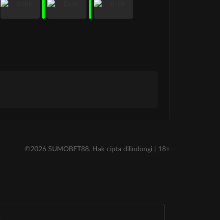
©2026 SUMOBET88. Hak cipta dilindungi | 18+