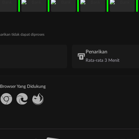
arikan tidak dapat diproses
Penarikan
Rata-rata 3 Menit
Browser Yang Didukung