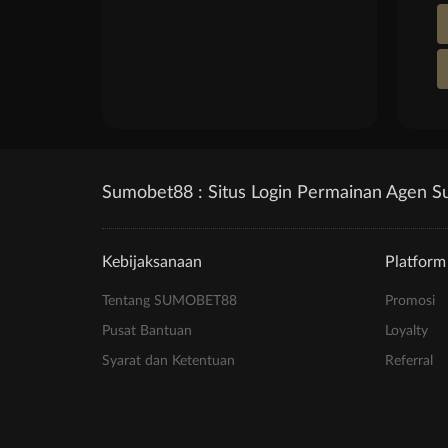
Sumobet88 : Situs Login Permainan Agen S
Kebijaksanaan
Platform
Tentang SUMOBET88
Promosi
Pusat Bantuan
Loyalty
Syarat dan Ketentuan
Referral