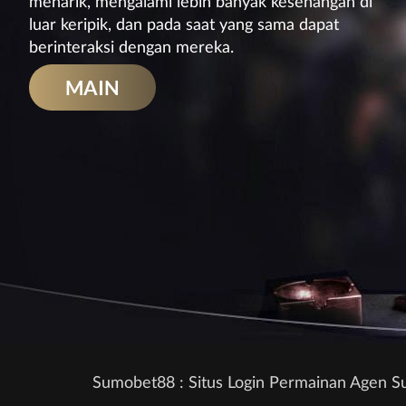
menarik, mengalami lebih banyak kesenangan di
luar keripik, dan pada saat yang sama dapat
berinteraksi dengan mereka.
MAIN
Sumobet88 : Situs Login Permainan Agen S