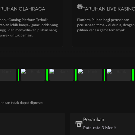
ARUHAN OLAHRAGA
TARUHAN LIVE KASIN
book Gaming Platform Terbaik
Platform Pilihan bagi perusahaan-
rkan lebih banyak game, odds yang
perusahaan terbaik di dunia, dengan
tinggi, dan menyediakan pilihan yang
pilihan variasi game terbanyak
banyak untuk pemain.
arikan tidak dapat diproses
Penarikan
Rata-rata 3 Menit