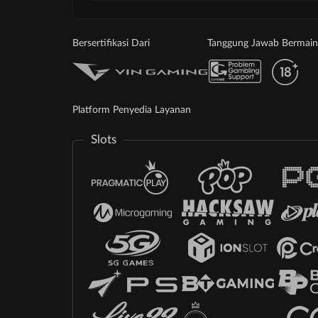
Bersertifikasi Dari
Tanggung Jawab Bermain
Platform Penyedia Layanan
Slots