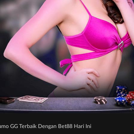
umo GG Terbaik Dengan Bet88 Hari Ini