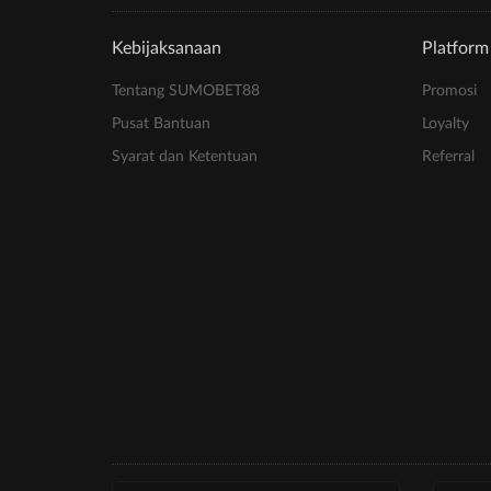
Kebijaksanaan
Platform
Tentang SUMOBET88
Promosi
Pusat Bantuan
Loyalty
Syarat dan Ketentuan
Referral