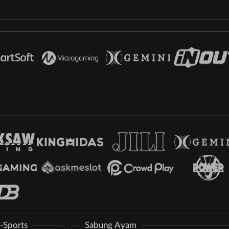
-Sports
Sabung Ayam