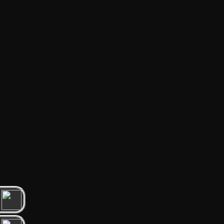
©2026 SUMOBET88. Hak cipta dilindungi | 18+