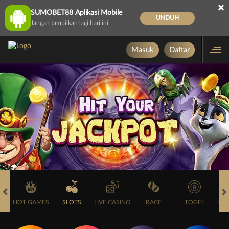
×
SUMOBET88 Aplikasi Mobile
UNDUH
Jangan tampilkan lagi hari ini
Masuk
Daftar
HOT GAMES
SLOTS
LIVE CASINO
RACE
TOGEL
OL