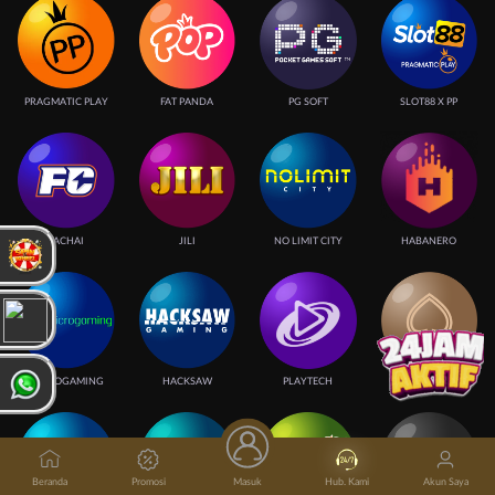
PRAGMATIC PLAY
FAT PANDA
PG SOFT
SLOT88 X PP
FACHAI
JILI
NO LIMIT CITY
HABANERO
MICROGAMING
HACKSAW
PLAYTECH
SPADE GAMING
Beranda
Promosi
Masuk
Hub. Kami
Akun Saya