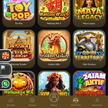
Toy Pop
Mahjong Win 3
Maya Legacy
Blessing Temple
Golden Qilin
Odin Territory
Beranda
Promosi
Masuk
Hub. Kami
Akun Saya
Halloween Win
Volcanic Legend
Red Dragon’s Treasure