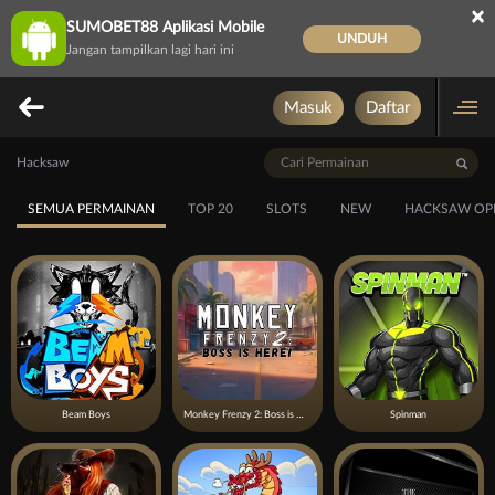
×
SUMOBET88 Aplikasi Mobile
UNDUH
Jangan tampilkan lagi hari ini
Masuk
Daftar
Hacksaw
SEMUA PERMAINAN
TOP 20
SLOTS
NEW
HACKSAW OP
Beam Boys
Monkey Frenzy 2: Boss is Here!
Spinman