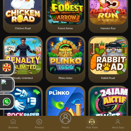
Chicken Road
Forest Arrow
Hamster Run
Penalty Unlimited
Plinko Aztec
Rabbit Road
Beranda
Promosi
Masuk
Hub. Kami
Akun Saya
Rock Paper Scissors
Plinko 1000
Twist