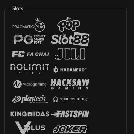
Slots