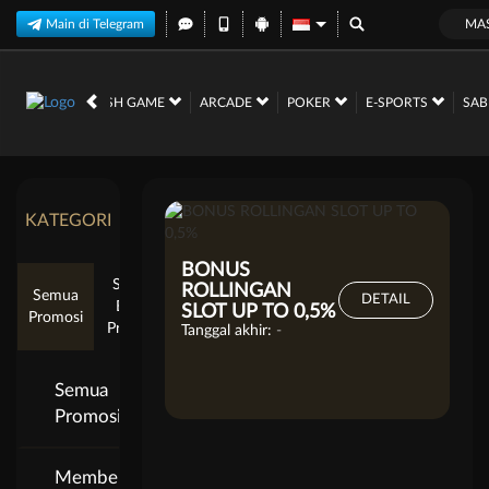
Main di Telegram
MA
AHRAGA
CRASH GAME
ARCADE
POKER
E-SPORTS
SA
KATEGORI
BONUS
Semua
ROLLINGAN
Semua
DETAIL
Event
SLOT UP TO 0,5%
Promosi
Provider
Tanggal akhir:
-
Semua
Promosi
Member