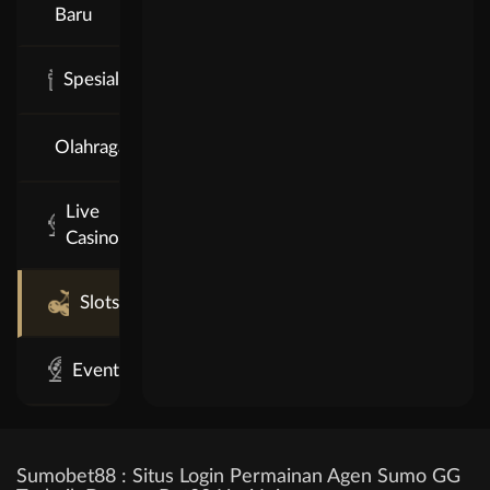
Baru
Spesial
Olahraga
Live
Casino
Slots
Event
Sumobet88 : Situs Login Permainan Agen Sumo GG