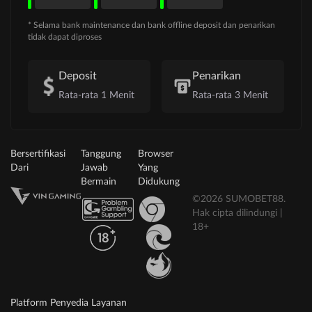
* Selama bank maintenance dan bank offline deposit dan penarikan
tidak dapat diproses
Deposit
Penarikan
Rata-rata 1 Menit
Rata-rata 3 Menit
Bersertifikasi
Tanggung
Browser
Dari
Jawab
Yang
Bermain
Didukung
©2026 SUMOBET88.
Hak cipta dilindungi |
18+
Platform Penyedia Layanan